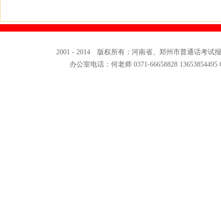
2001 - 2014 版权所有：河南省、郑州市普通话考
办公室电话：何老师 0371-66658828 13653854495 QQ: