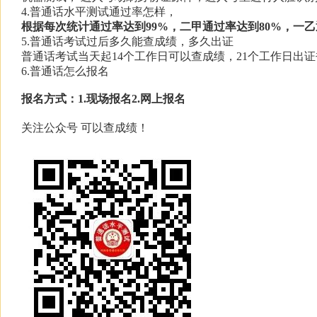
4.普通话水平测试通过率怎样，
根据每次统计通过率达到
99%
，二甲通过率达到
80%
，一乙
5.普通话考试过后多久能查成绩，多久出证
普通话考试当天起14个工作日可以查成绩，21个工作日出证
6.普通话怎么报名
报名方式：
1.
现场报名
2.
网上报名
关注公众号 可以查成绩！