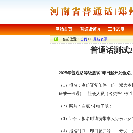
网站首页
普通话简介
工作态度
当前位置：
首页
>>
最新资讯
普通话测试20
2025年普通话等级测试!即日起开始
（1）报名：身份证复印件一份，郑大
证或一卡通）、社会人员（各类毕业学
（2）照片：白底2寸电子版；
（3）证件：报名时请携带本人身份证及
（4）报名时间：即日起开始！！考试一