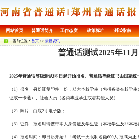
网站首页
普通话简介
工作态度
政策标准
测试指南
当前位置：
首页
>>
最新资讯
普通话测试2025年11月
2025年普通话等级测试!即日起开始报名。普通话等级证书由国家
（1）报名：身份证复印件一份，郑大本校学生（包括各类在校学生
证或一卡通）、社会人员（各类毕业学生或者其他人员）
（2）照片：白底2寸电子版；
（3）证件：报名时请携带本人身份证及学生证（本校学生及非本校
（4）报名时间：即日起开始！！考试一天限制名额600人 报满为