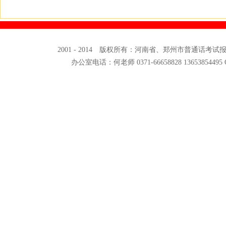
2001 - 2014 版权所有：河南省、郑州市普通话考
办公室电话：何老师 0371-66658828 13653854495 QQ: